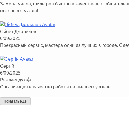
Замена масла, фильтров быстро и качественно, общительны
моторного масла!
Ойбек Джалилов
6/09/2025
Прекрасный сервис, мастера одни из лучших в городе. Сдел
Сергій
6/09/2025
Рекомендую👍
Организация и качество работы на высшем уровне
Показать еще