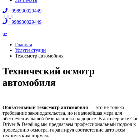
3D-печать
+998930029449
+998930029449
uz
Главная
Услуги студии
Техосмотр автомобиля
Технический осмотр
автомобиля
Обязательный техосмотр автомобиля
— это не только
требование законодательства, но и важнейшая мера для
обеспечения вашей безопасности на дороге. В автосервисе Car
Driver & Detailing мы предлагаем профессиональный подход к
проведению осмотра, гарантируя соответствие авто всем
техническим нормам.