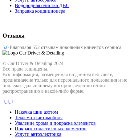
Водородная очистка ДВС
Заправка кондиционера
Отзывы
5.0
Благодаря
552
отзывам довольных клиентов сервиса
© Car Driver & Detailing 2024.
Все права защищены.
Вся информация, размещенная на данном веб-сайте,
предназначена только для персонального пользования и не
подлежит дальнейшему воспроизведению и/или
распространению в какой-либо форме.
Накачка шин азотом
Техосмотр автомобиля
Удаление хрома и покраска элементов
Покраска пластиковых элементов
Услуги автоэлектрика