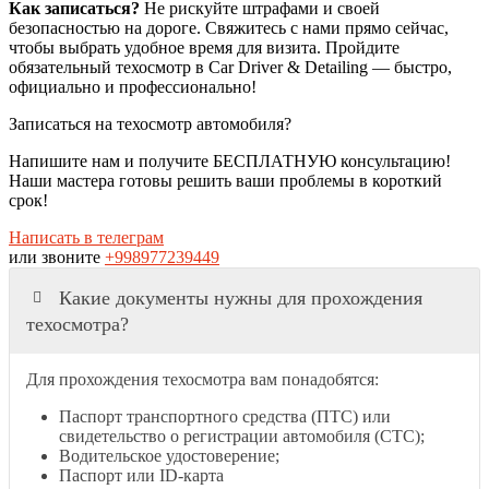
Как записаться?
Не рискуйте штрафами и своей
безопасностью на дороге. Свяжитесь с нами прямо сейчас,
чтобы выбрать удобное время для визита. Пройдите
обязательный техосмотр в Car Driver & Detailing — быстро,
официально и профессионально!
Записаться на техосмотр автомобиля?
Напишите нам и получите БЕСПЛАТНУЮ консультацию!
Наши мастера готовы решить ваши проблемы в короткий
срок!
Написать в телеграм
или звоните
+998977239449
Какие документы нужны для прохождения
техосмотра?
Для прохождения техосмотра вам понадобятся:
Паспорт транспортного средства (ПТС) или
свидетельство о регистрации автомобиля (СТС);
Водительское удостоверение;
Паспорт или ID-карта