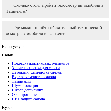
Сколько стоит пройти техосмотр автомобиля в
Ташкенте?
Где можно пройти обязательный технический
осмотр автомобиля в Ташкенте
Наши услуги
Салон
Покраска пластиковых элементов
Защитная пленка для салона
Детейлинг химчистка салона
Express химчистка салона
Ламинация
Шумоизоляция
Школа детейлинга
Озонирование
UPT защита салона
Кузов