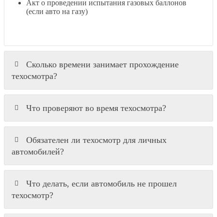
Акт о проведении испытания газовых баллонов
(если авто на газу)
Сколько времени занимает прохождение
техосмотра?
Что проверяют во время техосмотра?
Обязателен ли техосмотр для личных
автомобилей?
Что делать, если автомобиль не прошел
техосмотр?