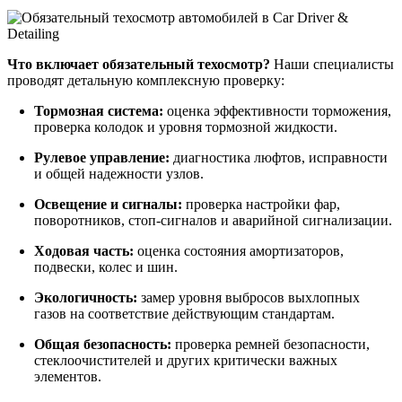
Что включает обязательный техосмотр?
Наши специалисты
проводят детальную комплексную проверку:
Тормозная система:
оценка эффективности торможения,
проверка колодок и уровня тормозной жидкости.
Рулевое управление:
диагностика люфтов, исправности
и общей надежности узлов.
Освещение и сигналы:
проверка настройки фар,
поворотников, стоп-сигналов и аварийной сигнализации.
Ходовая часть:
оценка состояния амортизаторов,
подвески, колес и шин.
Экологичность:
замер уровня выбросов выхлопных
газов на соответствие действующим стандартам.
Общая безопасность:
проверка ремней безопасности,
стеклоочистителей и других критически важных
элементов.