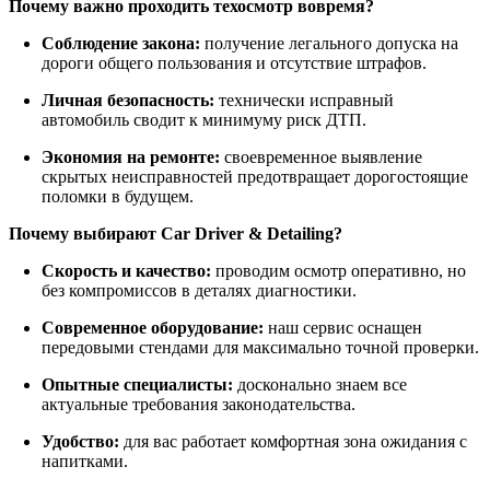
Почему важно проходить техосмотр вовремя?
Соблюдение закона:
получение легального допуска на
дороги общего пользования и отсутствие штрафов.
Личная безопасность:
технически исправный
автомобиль сводит к минимуму риск ДТП.
Экономия на ремонте:
своевременное выявление
скрытых неисправностей предотвращает дорогостоящие
поломки в будущем.
Почему выбирают Car Driver & Detailing?
Скорость и качество:
проводим осмотр оперативно, но
без компромиссов в деталях диагностики.
Современное оборудование:
наш сервис оснащен
передовыми стендами для максимально точной проверки.
Опытные специалисты:
досконально знаем все
актуальные требования законодательства.
Удобство:
для вас работает комфортная зона ожидания с
напитками.