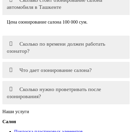
автомобиля в Ташкенте
Цена озонирование салона 100 000 сум.
Сколько по времени должен работать
озонатор?
Что дает озонирование салона?
Сколько нужно проветривать после
озонирования?
Наши услуги
Салон
Покраска пластиковых элементов