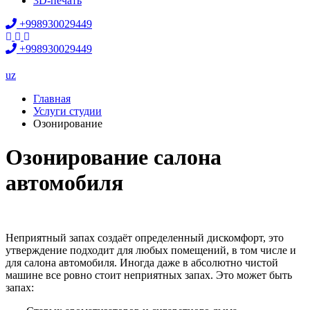
3D-печать
+998930029449
+998930029449
uz
Главная
Услуги студии
Озонирование
Озонирование салона
автомобиля
Неприятный запах создаёт определенный дискомфорт, это
утверждение подходит для любых помещений, в том числе и
для салона автомобиля. Иногда даже в абсолютно чистой
машине все ровно стоит неприятных запах. Это может быть
запах: