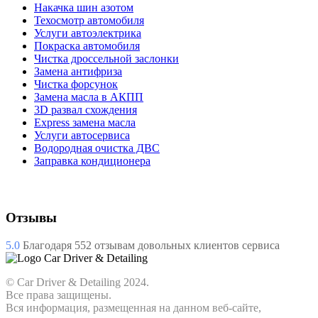
Накачка шин азотом
Техосмотр автомобиля
Услуги автоэлектрика
Покраска автомобиля
Чистка дроссельной заслонки
Замена антифриза
Чистка форсунок
Замена масла в АКПП
3D развал схождения
Express замена масла
Услуги автосервиса
Водородная очистка ДВС
Заправка кондиционера
Отзывы
5.0
Благодаря
552
отзывам довольных клиентов сервиса
© Car Driver & Detailing 2024.
Все права защищены.
Вся информация, размещенная на данном веб-сайте,