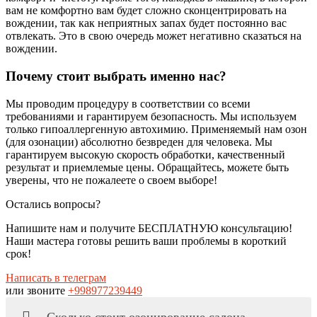
вам не комфортно вам будет сложно сконцентрировать на
вождении, так как неприятных запах будет постоянно вас
отвлекать. Это в свою очередь может негативно сказаться на
вождении.
Почему стоит выбрать именно нас?
Мы проводим процедуру в соответствии со всеми
требованиями и гарантируем безопасность. Мы используем
только гипоаллергенную автохимию. Применяемый нам озон
(для озонации) абсолютно безвреден для человека. Мы
гарантируем высокую скорость обработки, качественный
результат и приемлемые цены. Обращайтесь, можете быть
уверены, что не пожалеете о своем выборе!
Остались вопросы?
Напишите нам и получите БЕСПЛАТНУЮ консультацию!
Наши мастера готовы решить ваши проблемы в короткий
срок!
Написать в телеграм
или звоните
+998977239449
Сколько стоит озонирование салона