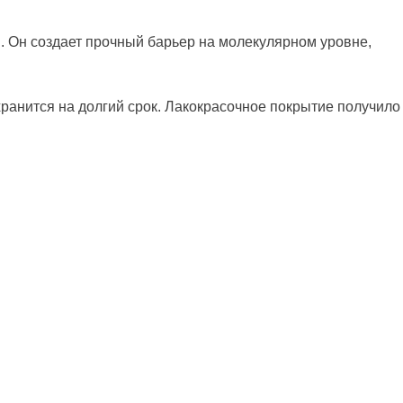
. Он создает прочный барьер на молекулярном уровне,
ранится на долгий срок. Лакокрасочное покрытие получило