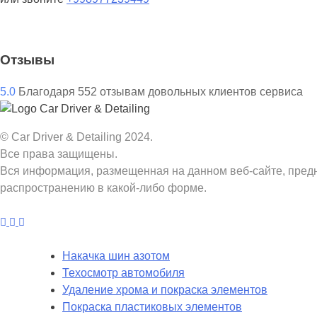
Отзывы
5.0
Благодаря
552
отзывам довольных клиентов сервиса
© Car Driver & Detailing 2024.
Все права защищены.
Вся информация, размещенная на данном веб-сайте, пред
распространению в какой-либо форме.
Накачка шин азотом
Техосмотр автомобиля
Удаление хрома и покраска элементов
Покраска пластиковых элементов