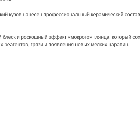
кий кузов нанесен профессиональный керамический состав
 блеск и роскошный эффект «мокрого» глянца, который сох
 реагентов, грязи и появления новых мелких царапин.