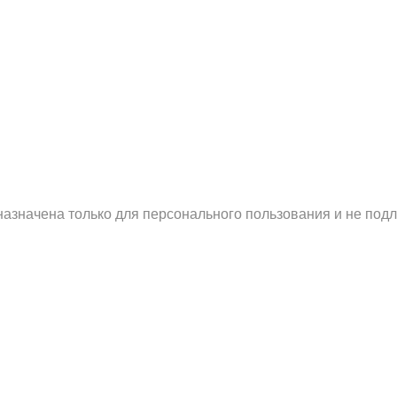
назначена только для персонального пользования и не по