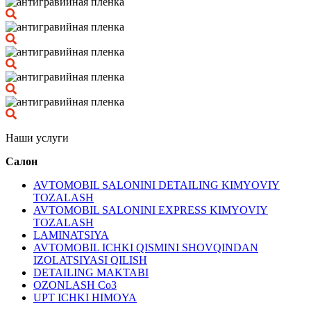
Наши услуги
Салон
AVTOMOBIL SALONINI DETAILING KIMYOVIY
TOZALASH
AVTOMOBIL SALONINI EXPRESS KIMYOVIY
TOZALASH
LAMINATSIYA
AVTOMOBIL ICHKI QISMINI SHOVQINDAN
IZOLATSIYASI QILISH
DETAILING MAKTABI
OZONLASH Co3
UPT ICHKI HIMOYA