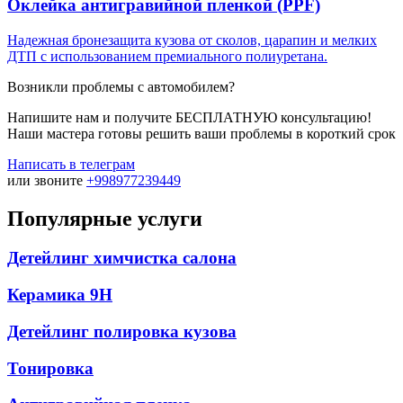
Оклейка антигравийной пленкой (PPF)
Надежная бронезащита кузова от сколов, царапин и мелких
ДТП с использованием премиального полиуретана.
Возникли проблемы с автомобилем?
Напишите нам и получите БЕСПЛАТНУЮ консультацию!
Наши мастера готовы решить ваши проблемы в короткий срок
Написать в телеграм
или звоните
+998977239449
Популярные услуги
Детейлинг химчистка салона
Керамика 9H
Детейлинг полировка кузова
Тонировка