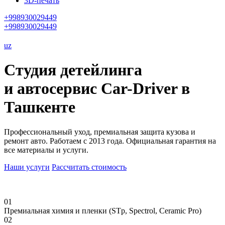
3D-печать
+998930029449
+998930029449
uz
Студия детейлинга
и автосервис Car-Driver в
Ташкенте
Профессиональный уход, премиальная защита кузова и
ремонт авто. Работаем с 2013 года. Официальная гарантия на
все материалы и услуги.
Наши услуги
Рассчитать стоимость
01
Премиальная химия и пленки (STp, Spectrol, Ceramic Pro)
02