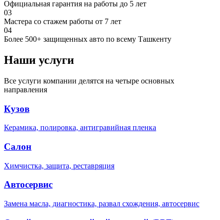
Официальная гарантия на работы до 5 лет
03
Мастера со стажем работы от 7 лет
04
Более 500+ защищенных авто по всему Ташкенту
Наши услуги
Все услуги компании делятся на четыре основных
направления
Кузов
Керамика, полировка, антигравийная пленка
Салон
Химчистка, защита, реставряция
Автосервис
Замена масла, диагностика, развал схождения, автосервис