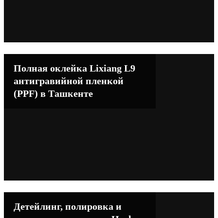
Полная оклейка Lixiang L9
антигравийной пленкой
(PPF) в Ташкенте
Детейлинг, полировка и