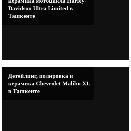
керамика мотоцикла Harley-
Davidson Ultra Limited в
Ташкенте
Детейлинг, полировка и
керамика Chevrolet Malibu XL
в Ташкенте