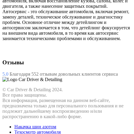
автомобиля, включая восстановление кузова, салона, колес и
двигателя, а также нанесение защитных покрытий.
Автосервис - это обслуживание автомобиля, включая ремонт,
замену деталей, техническое обслуживание и диагностику
проблем. Основное отличие между детейлингом и
автосервисом заключается в том, что детейлинг фокусируется
на внешнем вида автомобиля, в то время как автосервис
занимается техническими проблемами и обслуживанием.
Отзывы
5.0
Благодаря
552
отзывам довольных клиентов сервиса
© Car Driver & Detailing 2024.
Все права защищены.
Вся информация, размещенная на данном веб-сайте,
предназначена только для персонального пользования и не
подлежит дальнейшему воспроизведению и/или
распространению в какой-либо форме.
Накачка шин азотом
Техосмотр автомобиля