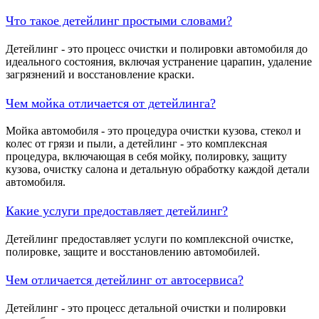
Что такое детейлинг простыми словами?
Детейлинг - это процесс очистки и полировки автомобиля до
идеального состояния, включая устранение царапин, удаление
загрязнений и восстановление краски.
Чем мойка отличается от детейлинга?
Мойка автомобиля - это процедура очистки кузова, стекол и
колес от грязи и пыли, а детейлинг - это комплексная
процедура, включающая в себя мойку, полировку, защиту
кузова, очистку салона и детальную обработку каждой детали
автомобиля.
Какие услуги предоставляет детейлинг?
Детейлинг предоставляет услуги по комплексной очистке,
полировке, защите и восстановлению автомобилей.
Чем отличается детейлинг от автосервиса?
Детейлинг - это процесс детальной очистки и полировки