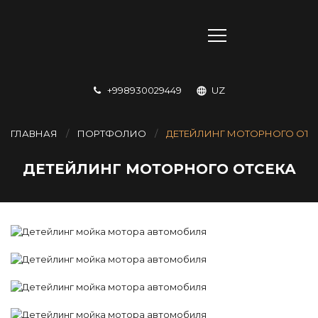
+998930029449
UZ
ГЛАВНАЯ
ПОРТФОЛИО
ДЕТЕЙЛИНГ МОТОРНОГО ОТС
ДЕТЕЙЛИНГ МОТОРНОГО ОТСЕКА