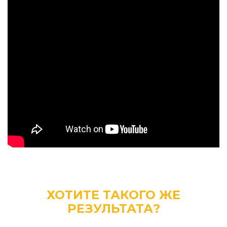
ХОТИТЕ ТАКОГО ЖЕ
РЕЗУЛЬТАТА?