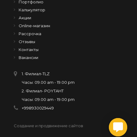
Портфолио
Калькулятор
Акции
Online-магазин
Рассрочка
Отзывы
Контакты
Вакансии
1. Филиал-TLZ
Часы: 09.00 am - 19.00 pm
2. Филиал- POYTAHT
Часы: 09.00 am - 19.00 pm
+998930029449
Создание и продвижение сайтов