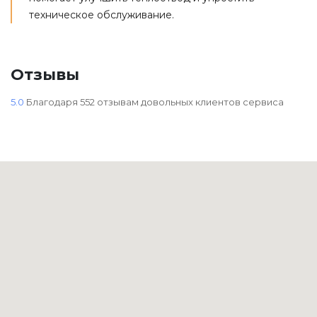
техническое обслуживание.
Отзывы
5.0
Благодаря
552
отзывам довольных клиентов сервиса