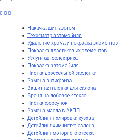
Накачка шин азотом
Техосмотр автомобиля
Удаление хрома и покраска элементов
Покраска пластиковых элементов
Услуги автоэлектрика
Покраска автомобиля
Чистка дроссельной заслонки
Замена антифриза
Защитная пленка для салона
Броня на лобовое стекло
Чистка форсунок
Замена масла в АКПП
Детейлинг полировка кузова
Детейлинг химчистка салона
Детейлинг моторного отсека