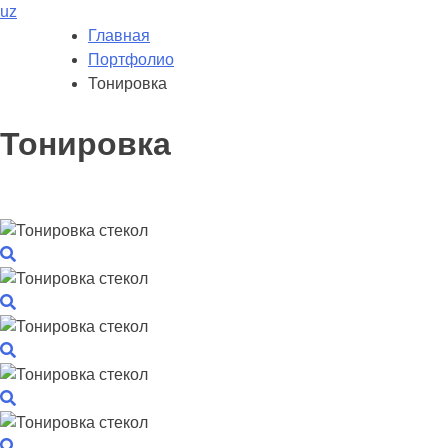
uz
Главная
Портфолио
Тонировка
Тонировка