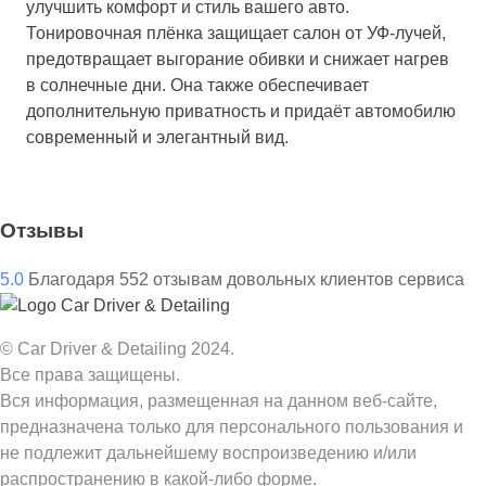
улучшить комфорт и стиль вашего авто.
Тонировочная плёнка защищает салон от УФ-лучей,
предотвращает выгорание обивки и снижает нагрев
в солнечные дни. Она также обеспечивает
дополнительную приватность и придаёт автомобилю
современный и элегантный вид.
Отзывы
5.0
Благодаря
552
отзывам довольных клиентов сервиса
© Car Driver & Detailing 2024.
Все права защищены.
Вся информация, размещенная на данном веб-сайте,
предназначена только для персонального пользования и
не подлежит дальнейшему воспроизведению и/или
распространению в какой-либо форме.