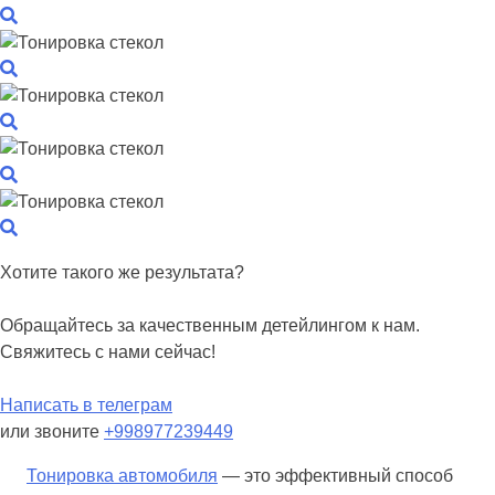
Хотите такого же результата?
Обращайтесь за качественным детейлингом к нам.
Свяжитесь с нами сейчас!
Написать в телеграм
или звоните
+998977239449
Тонировка автомобиля
— это эффективный способ